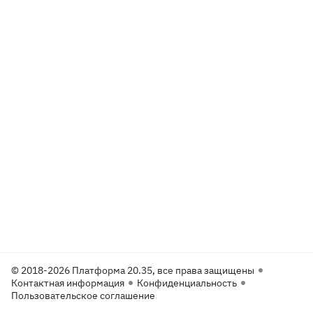
© 2018-2026 Платформа 20.35, все права защищены
Контактная информация
Конфиденциальность
Пользовательское соглашение