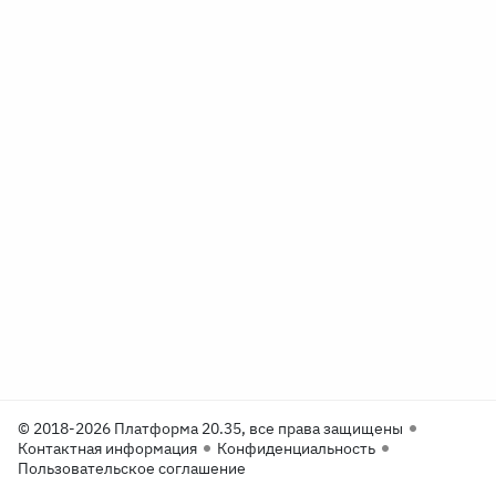
© 2018-2026 Платформа 20.35, все права защищены
Контактная информация
Конфиденциальность
Пользовательское соглашение